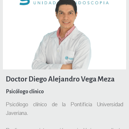
Doctor Diego Alejandro Vega Meza
Psicólogo clínico
Psicólogo clínico de la Pontificia Universidad
Javeriana.