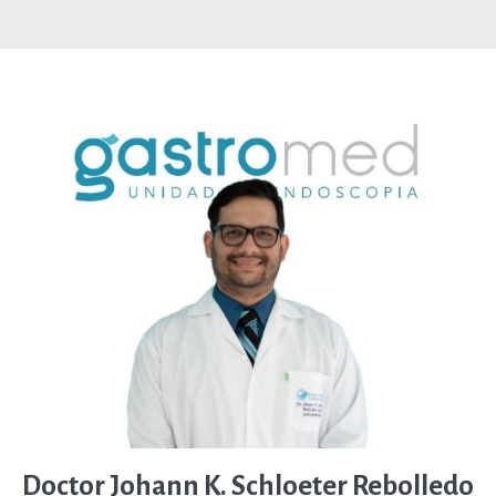
Doctor Johann K. Schloeter Rebolledo