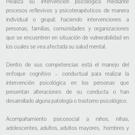
Realiza su intervención psicológica mediante
procesos reflexivos y psicoterapéuticos de manera
individual o grupal; haciendo intervenciones a
personas, familias, comunidades y organizaciones
que se encuentren en situación de vulnerabilidad en
los cuales se vea afectada su salud mental.
Dentro de sus competencias está el manejo del
enfoque cognitivo – conductual para realizar la
intervención psicológica en los personas que
presentan alteraciones de su conducta o han
desarrollado alguna patología o trastorno psicológico.
Acompañamiento psicosocial a niños, niñas,
adolescentes, adultos, adultos mayores, hombres y