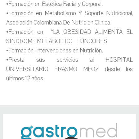
•Formación en Estética Facial y Corporal.
•Formación en Metabolismo Y Soporte Nutricional,
Asociación Colombiana De Nutricion Clinica.
•Formación en “LA OBESIDAD ALIMENTA EL
SINDROME METABOLICO” FUNCOBES
•Formación intervenciones en Nutrición.
•Presta sus servicios al HOSPITAL
UNIVERSITARIO ERASMO MEOZ desde los
últimos 12 años.