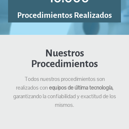
Procedimientos Realizados
Nuestros
Procedimientos
Todos nuestros procedimientos son
realizados con
equipos de última tecnología,
garantizando la confiabilidad y exactitud de los
mismos.