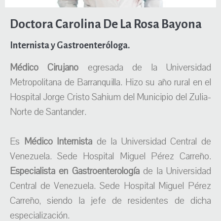
Doctora Carolina De La Rosa Bayona
Internista y Gastroenteróloga.
Médico Cirujano
egresada de la Universidad
Metropolitana de Barranquilla. Hizo su año rural en el
Hospital Jorge Cristo Sahium del Municipio del Zulia-
Norte de Santander.
Es
Médico Internista
de la Universidad Central de
Venezuela. Sede Hospital Miguel Pérez Carreño.
Especialista en Gastroenterología
de la Universidad
Central de Venezuela. Sede Hospital Miguel Pérez
Carreño, siendo la jefe de residentes de dicha
especialización.