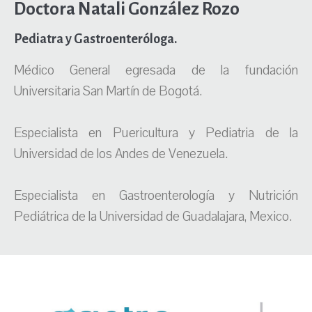
Doctora Natali González Rozo
Pediatra y Gastroenteróloga.
Médico General egresada de la fundación
Universitaria San Martín de Bogotá.
Especialista en Puericultura y Pediatria de la
Universidad de los Andes de Venezuela.
Especialista en Gastroenterología y Nutrición
Pediátrica de la Universidad de Guadalajara, Mexico.