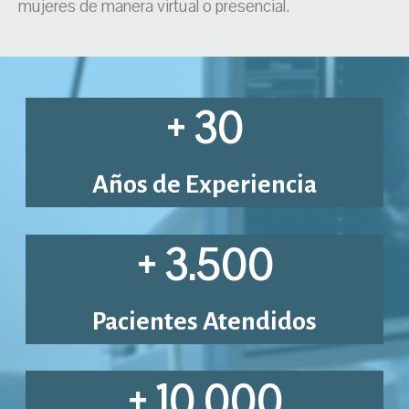
mujeres de manera virtual o presencial.
+ 30
Años de Experiencia
+ 3.500
Pacientes Atendidos
+ 10.000