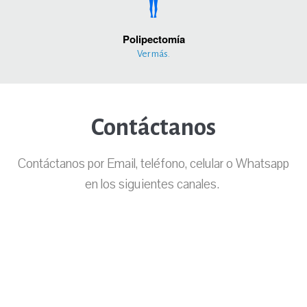
Polipectomía
Ver más.
Contáctanos
Contáctanos por Email, teléfono, celular o Whatsapp
en los siguientes canales.