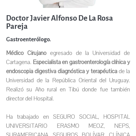
Doctor Javier Alfonso De La Rosa
Pareja
Gastroenterólogo.
Médico Cirujano
egresado de la Universidad de
Cartagena.
Especialista en gastroenterología clínica y
endoscopia digestiva diagnóstica y terapéutica
de la
Universidad de la República Oriental del Uruguay.
Realizó su Año rural en Tibú donde fue también
director del Hospital.
Ha trabajado en SEGURO SOCIAL, HOSPITAL
UNIVERSITARIO ERASMO MEOZ, NEPS,
SURAMERICANA, SEGUROS BOLÍVAR, CLÍNICA