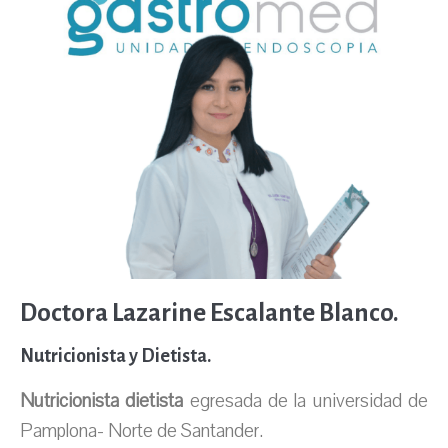
Doctora Lazarine Escalante Blanco.
Nutricionista y Dietista.
Nutricionista dietista
egresada de la universidad de
Pamplona- Norte de Santander.