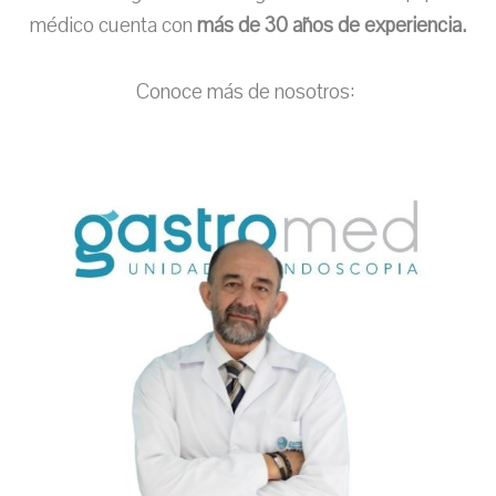
médico cuenta con
más de 30 años de experiencia.
Conoce más de nosotros: