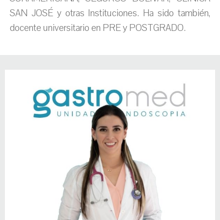
SAN JOSÉ y otras Instituciones. Ha sido también,
docente universitario en PRE y POSTGRADO.