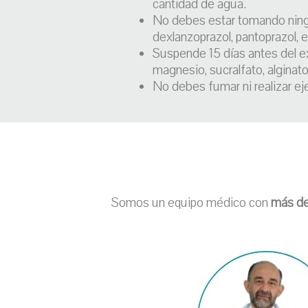
cantidad de agua.
No debes estar tomando ningú
dexlanzoprazol, pantoprazol, e
Suspende 15 días antes del e
magnesio, sucralfato, alginato
No debes fumar ni realizar eje
Somos un equipo médico con
más de