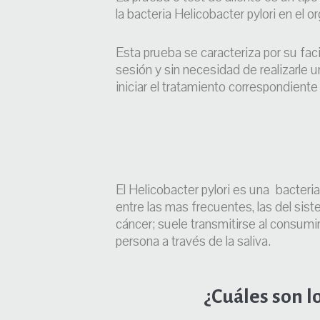
la bacteria Helicobacter pylori en el 
Esta prueba se caracteriza por su faci
sesión y sin necesidad de realizarle 
iniciar el tratamiento correspondiente
El Helicobacter pylori es una bacter
entre las mas frecuentes, las del sist
cáncer; suele transmitirse al consum
persona a través de la saliva.
¿Cuáles son l