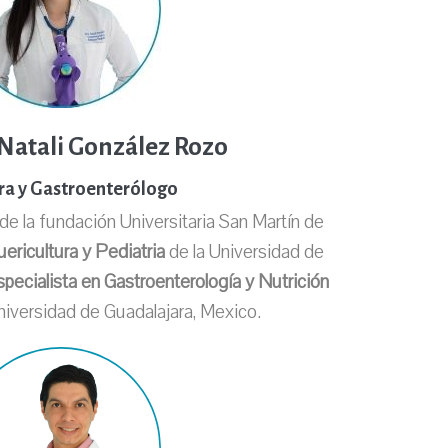
Natali González Rozo
ra y Gastroenterólogo
e la fundación Universitaria San Martín de
ericultura y Pediatria
de la Universidad de
specialista en Gastroenterología y Nutrición
niversidad de Guadalajara, Mexico.