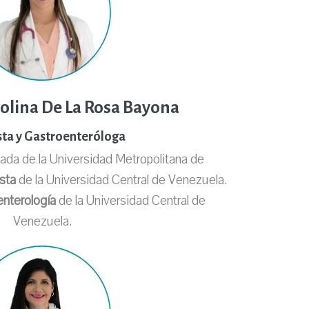
olina De La Rosa Bayona
sta y Gastroenteróloga
da de la Universidad Metropolitana de
sta
de la Universidad Central de Venezuela.
enterología
de la Universidad Central de
Venezuela.