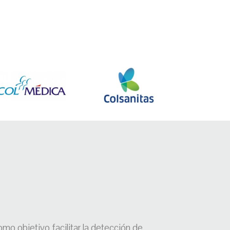
mo objetivo facilitar la detección de